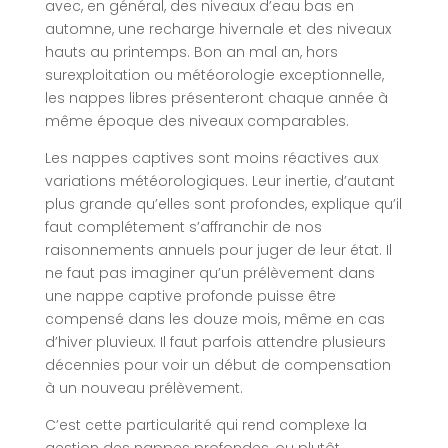
avec, en général, des niveaux d’eau bas en
automne, une recharge hivernale et des niveaux
hauts au printemps. Bon an mal an, hors
surexploitation ou météorologie exceptionnelle,
les nappes libres présenteront chaque année à
même époque des niveaux comparables.
Les nappes captives sont moins réactives aux
variations météorologiques. Leur inertie, d’autant
plus grande qu’elles sont profondes, explique qu’il
faut complétement s’affranchir de nos
raisonnements annuels pour juger de leur état. Il
ne faut pas imaginer qu’un prélèvement dans
une nappe captive profonde puisse être
compensé dans les douze mois, même en cas
d’hiver pluvieux. Il faut parfois attendre plusieurs
décennies pour voir un début de compensation
à un nouveau prélèvement.
C’est cette particularité qui rend complexe la