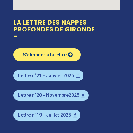
LA LETTRE DES NAPPES
PROFONDES DE GIRONDE
–
S'abonner à la lettre
Lettre n°21 - Janvier 2026
Lettre n°20 - Novembre2025
Lettre n°19 - Juillet 2025