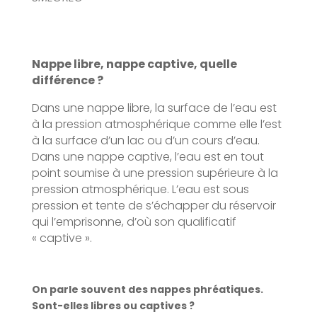
Nappe libre, nappe captive, quelle
différence ?
Dans une nappe libre, la surface de l’eau est
à la pression atmosphérique comme elle l’est
à la surface d’un lac ou d’un cours d’eau.
Dans une nappe captive, l’eau est en tout
point soumise à une pression supérieure à la
pression atmosphérique. L’eau est sous
pression et tente de s’échapper du réservoir
qui l’emprisonne, d’où son qualificatif
« captive ».
On parle souvent des nappes phréatiques.
Sont-elles libres ou captives ?