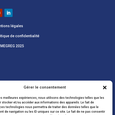
tions légales
itique de confidentialité
SMEGREG 2025
Gérer le consentement
les meilleures expériences, nous utilisons des technologies telles que les
 stocker et/ou accéder aux informations des appareils. Le fait de
ces technologies nous permettra de traiter des données telles que le
 de navigation ou les ID uniques sur ce site. Le fait de ne pas consentir